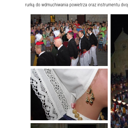
rurką do wdmuchiwania powietrza oraz instrumentu dvoj