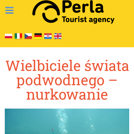
Wielbiciele świata
podwodnego –
nurkowanie