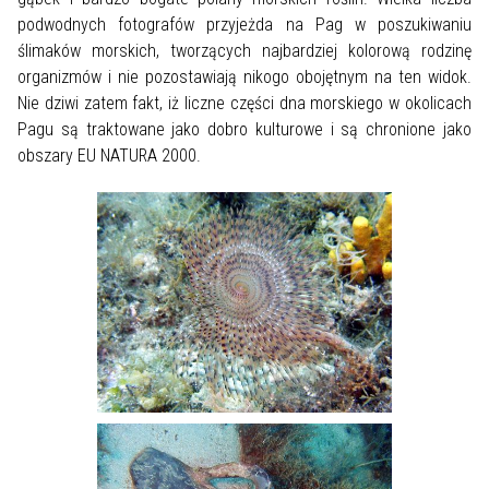
podwodnych fotografów przyjeżda na Pag w poszukiwaniu
ślimaków morskich, tworzących najbardziej kolorową rodzinę
organizmów i nie pozostawiają nikogo obojętnym na ten widok.
Nie dziwi zatem fakt, iż liczne części dna morskiego w okolicach
Pagu są traktowane jako dobro kulturowe i są chronione jako
obszary EU NATURA 2000.