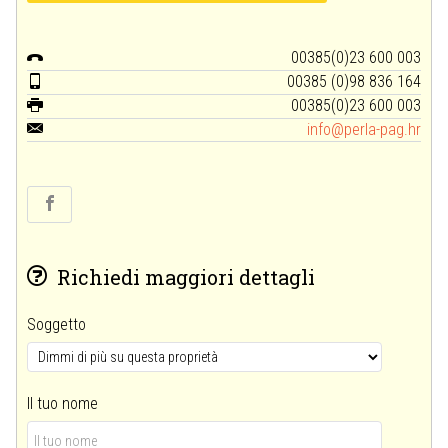
00385(0)23 600 003
00385 (0)98 836 164
00385(0)23 600 003
info@perla-pag.hr
Richiedi maggiori dettagli
Soggetto
Il tuo nome