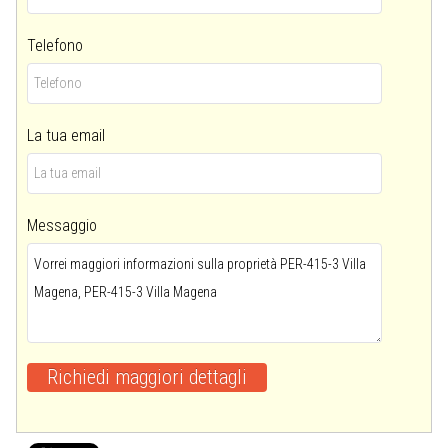
Telefono
La tua email
Messaggio