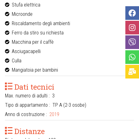
Stufa elettrica
Microonde
Riscaldamento degli ambienti
Ferro da stiro su richiesta
Macchina per il caffè
Asciugacapelli
Culla
Mangiatoia per bambini
Dati tecnici
Max. numero di adulti : 3
Tipo di appartamento : TP A (2-3 osobe)
Anno di costruzione :
2019
Distanze