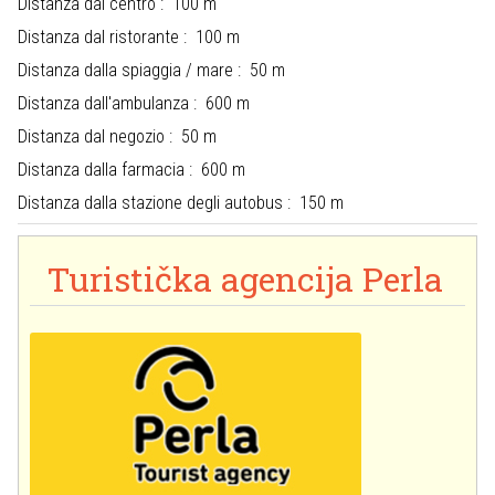
Distanza dal centro : 100 m
Distanza dal ristorante : 100 m
Distanza dalla spiaggia / mare : 50 m
Distanza dall'ambulanza : 600 m
Distanza dal negozio : 50 m
Distanza dalla farmacia : 600 m
Distanza dalla stazione degli autobus : 150 m
Turistička agencija Perla