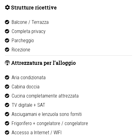
Strutture ricettive
Balcone / Terrazza
Completa privacy
Parcheggio
Ricezione
Attrezzatura per l'alloggio
Aria condizionata
Cabina doccia
Cucina completamente attrezzata
TV digitale + SAT
Asciugamani e lenzuola sono forniti
Frigorifero + congelatore / congelatore
Accesso a Internet / WIFI