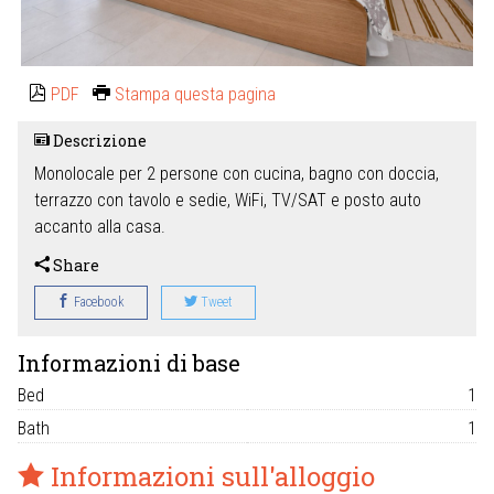
PDF
Stampa questa pagina
Descrizione
Monolocale per 2 persone con cucina, bagno con doccia,
terrazzo con tavolo e sedie, WiFi, TV/SAT e posto auto
accanto alla casa.
Share
Facebook
Tweet
Informazioni di base
Bed
1
Bath
1
Informazioni sull'alloggio