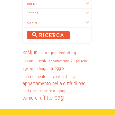
Indirizzo
Dettagli
Servizi
RICERCA
košljun
isola di pag
isola di pag
appartamento
appartamento 2-3 persone
alloggio
agenzia
alloggio
appartamento nella città di pag
appartamento nella città di pag
perla
casa vacanze campagna
pag
camere affitto