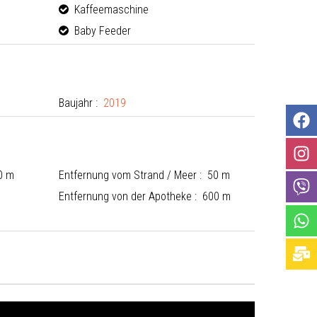
Kaffeemaschine
Baby Feeder
Baujahr :
2019
0 m
Entfernung vom Strand / Meer : 50 m
Entfernung von der Apotheke : 600 m